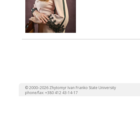
© 2000–2026 Zhytomyr Ivan Franko State University
phone/fax: +380 412 43-14-17