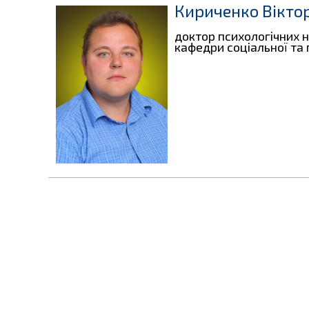
Кириченко Вікто
доктор психологічних н
кафедри соціальної та 