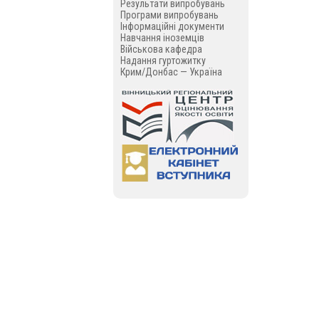
Результати випробувань
Програми випробувань
Інформаційні документи
Навчання іноземців
Військова кафедра
Надання гуртожитку
Крим/Донбас — Україна