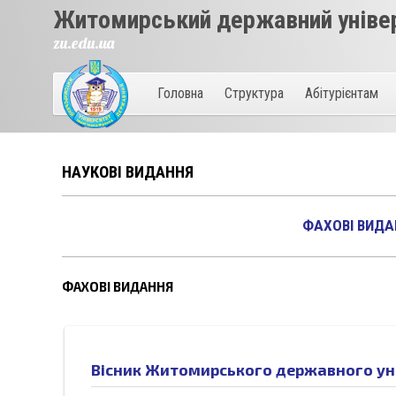
Житомирський державний універ
zu.edu.ua
Головна
Структура
Абітурієнтам
НАУКОВІ ВИДАННЯ
ФАХОВІ ВИДА
ФАХОВІ ВИДАННЯ
Вісник Житомирського державного унів