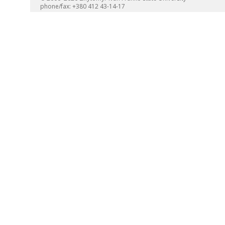
phone/fax: +380 412 43-14-17