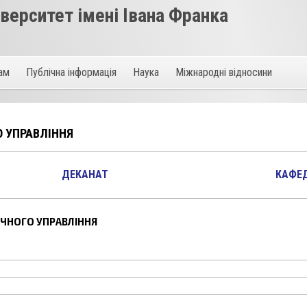
ерситет імені Івана Франка
там
Публічна інформація
Наука
Міжнародні відносини
О УПРАВЛІННЯ
ДЕКАНАТ
КАФЕ
ІЧНОГО УПРАВЛІННЯ