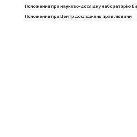
Положення про науково-дослідну лабораторію Віз
Положення про Центр досліджень прав людини