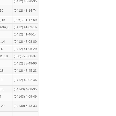
(0412) 48-20-35
 16
(0412) 43-14-74
, 15
(096) 731-17-59
ого, 8
(0412) 41-89-16
(0412) 41-46-14
, 14
(0412) 47-08-80
5-Б
(0412) 41-05-29
а, 18
(068) 725-80-37
(0412) 33-49-90
 18
(0412) 47-45-23
 3
(0412) 42-02-46
3/1
(04143) 4-08-35
4
(04143) 4-09-49
, 29
(04130) 5-43-33