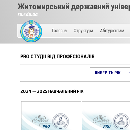
Житомирський державний універ
zu.edu.ua
Головна
Структура
Абітурієнтам
PRO СТУДІЇ ВІД ПРОФЕСІОНАЛІВ
2024 — 2025 НАВЧАЛЬНИЙ РІК