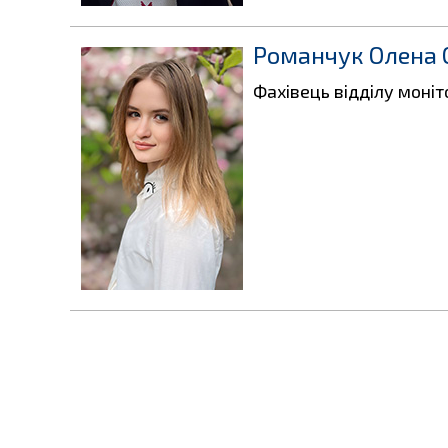
Романчук Олена 
Фахівець відділу моніт