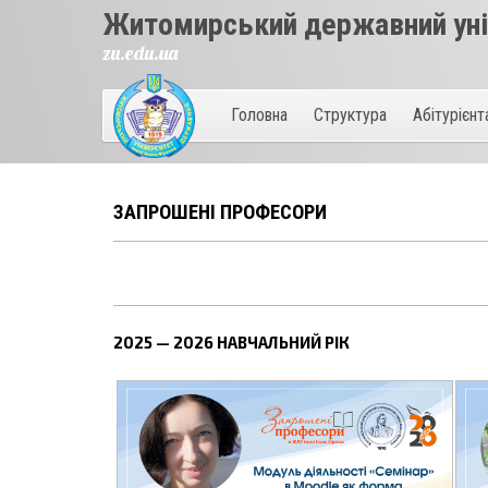
Житомирський державний унів
zu.edu.ua
Головна
Структура
Абітурієн
ЗАПРОШЕНІ ПРОФЕСОРИ
2025 — 2026 НАВЧАЛЬНИЙ РІК