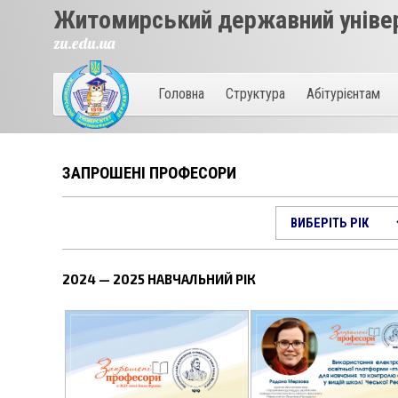
Житомирський державний універ
zu.edu.ua
Головна
Структура
Абітурієнтам
ЗАПРОШЕНІ ПРОФЕСОРИ
2024 — 2025 НАВЧАЛЬНИЙ РІК