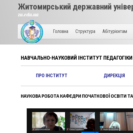
Житомирський державний універ
zu.edu.ua
Головна
Структура
Абітурієнтам
НАВЧАЛЬНО-НАУКОВИЙ ІНСТИТУТ ПЕДАГОГІКИ
ПРО ІНСТИТУТ
ДИРЕКЦІЯ
НАУКОВА РОБОТА КАФЕДРИ ПОЧАТКОВОЇ ОСВІТИ ТА