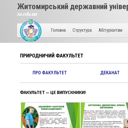
Житомирський державний універ
zu.edu.ua
Головна
Структура
Абітурієнтам
ПРИРОДНИЧИЙ ФАКУЛЬТЕТ
ПРО ФАКУЛЬТЕТ
ДЕКАНАТ
ФАКУЛЬТЕТ — ЦЕ ВИПУСКНИКИ!