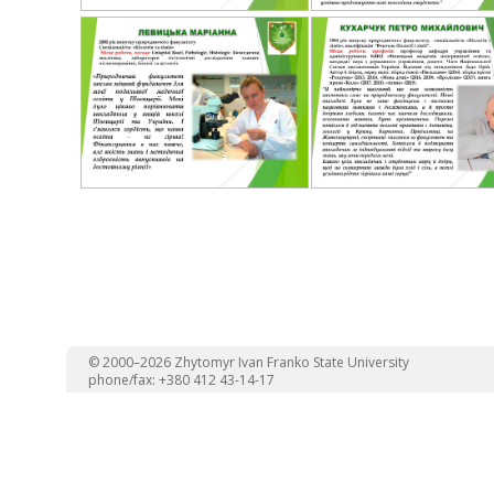
© 2000–2026 Zhytomyr Ivan Franko State University
phone/fax: +380 412 43-14-17