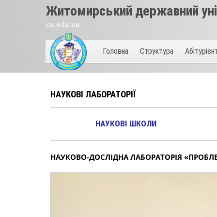
Житомирський державний унів
zu.edu.ua
Головна
Структура
Абітурієн
НАУКОВІ ЛАБОРАТОРІЇ
НАУКОВІ ШКОЛИ
НАУКОВО-ДОСЛІДНА ЛАБОРАТОРІЯ «ПРОБЛЕ