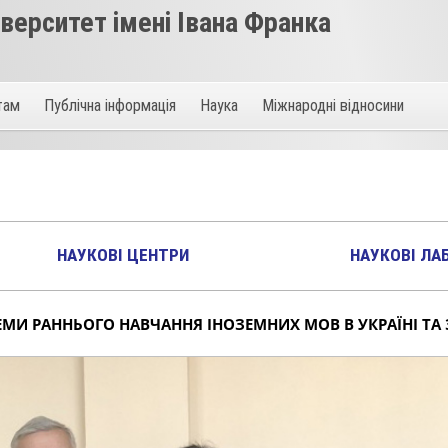
ерситет імені Івана Франка
там
Публічна інформація
Наука
Міжнародні відносини
НАУКОВІ ЦЕНТРИ
НАУКОВІ ЛА
МИ РАННЬОГО НАВЧАННЯ ІНОЗЕМНИХ МОВ В УКРАЇНІ ТА