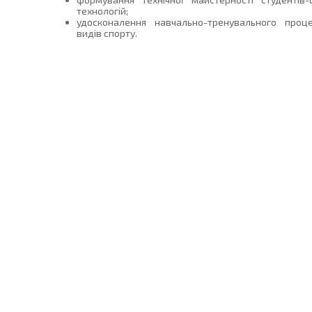
технологій;
удосконалення навчально-тренувального проце
видів спорту.