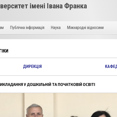
ерситет імені Івана Франка
там
Публічна інформація
Наука
Міжнародні відносини
ГІКИ
ДИРЕКЦІЯ
КАФЕ
ИКЛАДАННЯ У ДОШКІЛЬНІЙ ТА ПОЧАТКОВІЙ ОСВІТІ