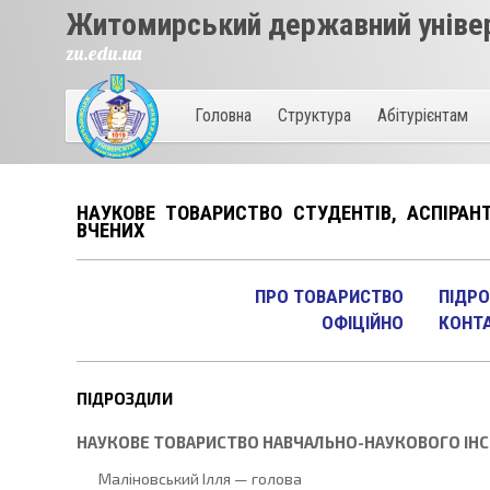
Житомирський державний універ
zu.edu.ua
Головна
Структура
Абітурієнтам
НАУКОВЕ ТОВАРИСТВО СТУДЕНТІВ, АСПІРАН
ВЧЕНИХ
ПРО ТОВАРИСТВО
ПІДРО
ОФІЦІЙНО
КОНТ
ПІДРОЗДІЛИ
НАУКОВЕ ТОВАРИСТВО НАВЧАЛЬНО-НАУКОВОГО ІНСТ
Маліновський Ілля — голова