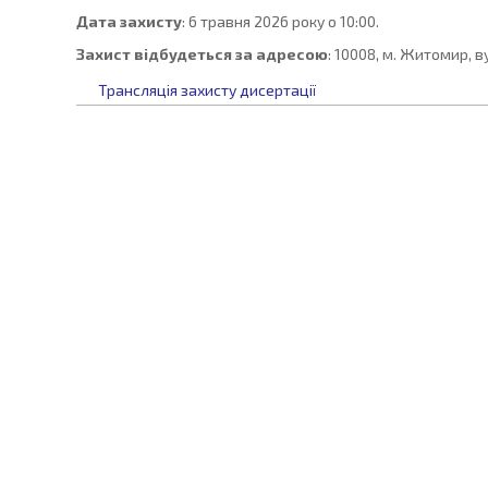
Дата захисту
: 6 травня 2026 року о 10:00.
Захист відбудеться за адресою
: 10008, м. Житомир, в
Трансляція захисту дисертації