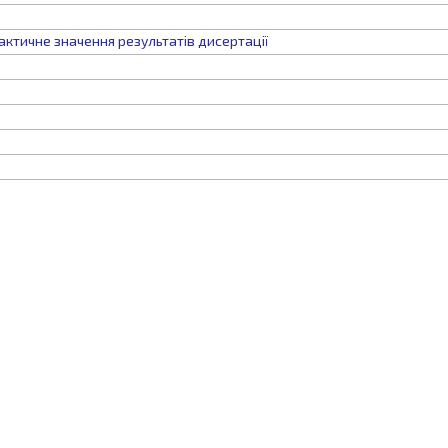
актичне значення результатів дисертації