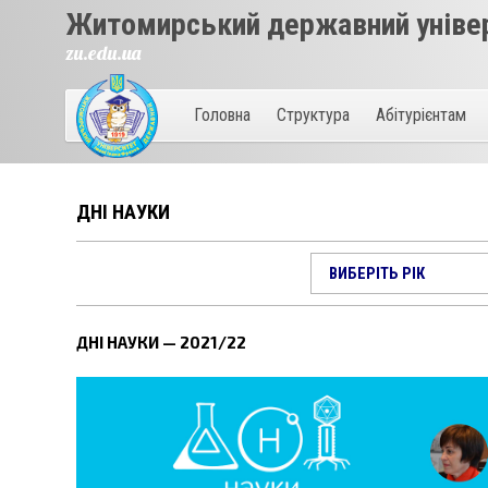
Житомирський державний універ
zu.edu.ua
Головна
Структура
Абітурієнтам
ДНІ НАУКИ
ДНІ НАУКИ — 2021/22