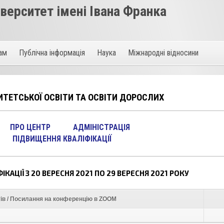
ерситет імені Івана Франка
там
Публічна інформація
Наука
Міжнародні відносини
ТЕТСЬКОЇ ОСВІТИ ТА ОСВІТИ ДОРОСЛИХ
ПРО ЦЕНТР
АДМІНІСТРАЦІЯ
ПІДВИЩЕННЯ КВАЛІФІКАЦІЇ
КАЦІЇ З 20 ВЕРЕСНЯ 2021 ПО 29 ВЕРЕСНЯ 2021 РОКУ
ів / Посилання на конференцію в ZOOM