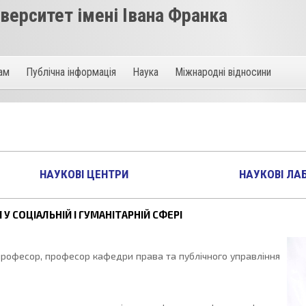
ерситет імені Івана Франка
там
Публічна інформація
Наука
Міжнародні відносини
НАУКОВІ ЦЕНТРИ
НАУКОВІ ЛА
 СОЦІАЛЬНІЙ І ГУМАНІТАРНІЙ СФЕРІ
професор, професор кафедри права та публічного управління