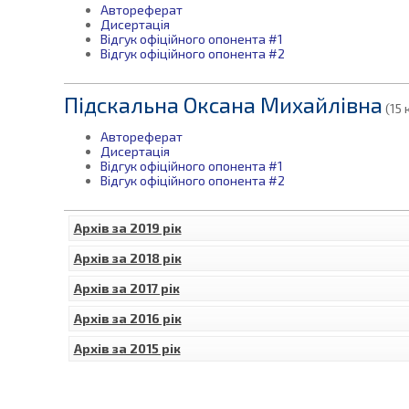
Автореферат
Дисертація
Відгук офіційного опонента #1
Відгук офіційного опонента #2
Підскальна Оксана Михайлівна
(15 
Автореферат
Дисертація
Відгук офіційного опонента #1
Відгук офіційного опонента #2
Архів за 2019 рік
Архів за 2018 рік
Архів за 2017 рік
Архів за 2016 рік
Архів за 2015 рік